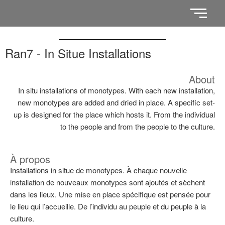
Ran7 - In Situe Installations
About
In situ installations of monotypes. With each new installation,
new monotypes are added and dried in place. A specific set-
up is designed for the place which hosts it. From the individual
to the people and from the people to the culture.
À propos
Installations in situe de monotypes. À chaque nouvelle
installation de nouveaux monotypes sont ajoutés et sèchent
dans les lieux. Une mise en place spécifique est pensée pour
le lieu qui l’accueille. De l’individu au peuple et du peuple à la
culture.