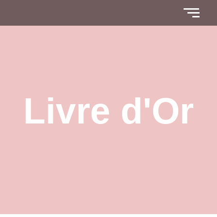
Livre d'Or