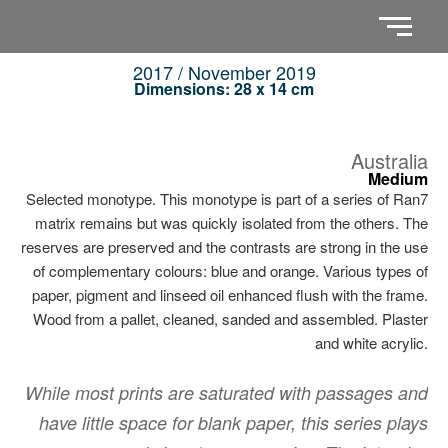
2017 / November 2019
Dimensions: 28 x 14 cm
Australia
Medium
Selected monotype. This monotype is part of a series of Ran7
matrix remains but was quickly isolated from the others. The
reserves are preserved and the contrasts are strong in the use
of complementary colours: blue and orange. Various types of
paper, pigment and linseed oil enhanced flush with the frame.
Wood from a pallet, cleaned, sanded and assembled. Plaster
and white acrylic.
While most prints are saturated with passages and
have little space for blank paper, this series plays