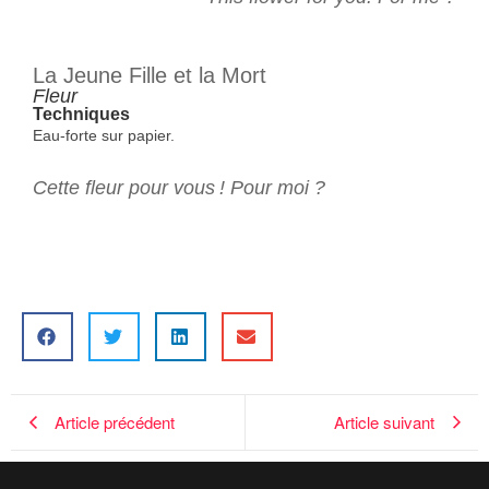
La Jeune Fille et la Mort
Fleur
Techniques
Eau-forte sur papier.
Cette fleur pour vous ! Pour moi ?
Article précédent
Article suivant